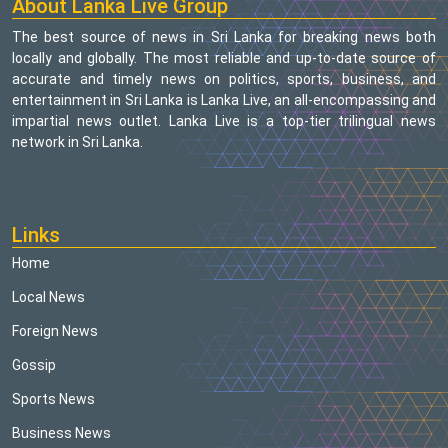
About Lanka Live Group
The best source of news in Sri Lanka for breaking news both
locally and globally. The most reliable and up-to-date source of
accurate and timely news on politics, sports, business, and
entertainment in Sri Lanka is Lanka Live, an all-encompassing and
impartial news outlet. Lanka Live is a top-tier trilingual news
network in Sri Lanka.
Links
Home
Local News
Foreign News
Gossip
Sports News
Business News