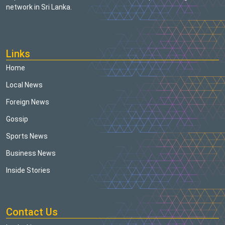
network in Sri Lanka.
Links
Home
Local News
Foreign News
Gossip
Sports News
Business News
Inside Stories
Contact Us