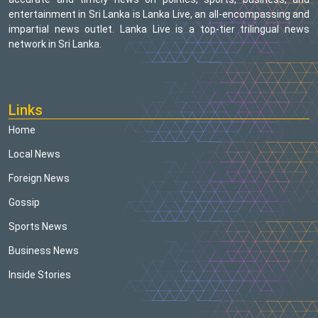
entertainment in Sri Lanka is Lanka Live, an all-encompassing and
impartial news outlet. Lanka Live is a top-tier trilingual news
network in Sri Lanka.
Links
Home
Local News
Foreign News
Gossip
Sports News
Business News
Inside Stories