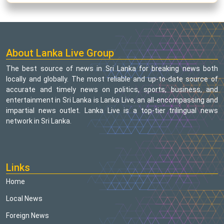
About Lanka Live Group
The best source of news in Sri Lanka for breaking news both
locally and globally. The most reliable and up-to-date source of
accurate and timely news on politics, sports, business, and
entertainment in Sri Lanka is Lanka Live, an all-encompassing and
impartial news outlet. Lanka Live is a top-tier trilingual news
network in Sri Lanka.
Links
Home
Local News
Foreign News