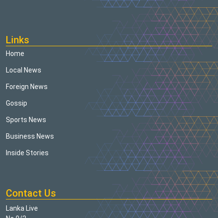
Links
Home
Local News
Foreign News
Gossip
Sports News
Business News
Inside Stories
Contact Us
Lanka Live